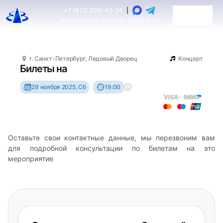
+7 (812) 336-42-24
|
Ежедневно с 09:00 до 20:00 Мск
г. Санкт-Петербург, Ледовый Дворец
Концерт
Билеты на
29 ноября 2025, Сб
19:00
Оставьте свои контактные данные, мы перезвоним вам
для подробной консультации по билетам на это
мероприятие