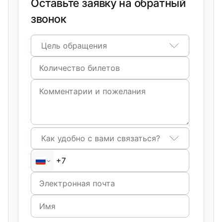
Оставьте заявку на обратный
звонок
Цель обращения
Как удобно с вами связаться?