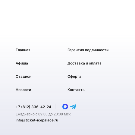
Главная
Гарантия подлинности
Афиша
Доставка и оплата
Стадион
Оферта
Новости
Контакты
|
+7 (812) 336-42-24
Ежедневно с 09:00 до 20:00 Мск
info@ticket-icepalace.ru