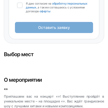
Я даю согласие на
обработку персональных
данных
, а также соглашаюсь с условиями
договора
оферты
Оставить заявку
Выбор мест
О мероприятии
«»
Приглашаем вас на концерт «»! Выступление пройдёт в
уникальном месте – на площадке «». Вас ждёт грандиозное
шоу с лучшими хитами и новыми композициями.