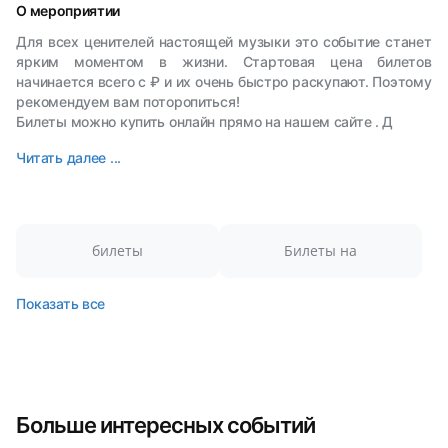
О мероприятии
Для всех ценителей настоящей музыки это событие станет
ярким моментом в жизни. Стартовая цена билетов
начинается всего с ₽ и их очень быстро раскупают. Поэтому
рекомендуем вам поторопиться!
Билеты можно купить онлайн прямо на нашем сайте . Д
Читать далее ...
билеты
Билеты на
Показать все
Больше интересных событий