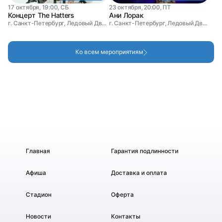
17 октября, 19:00, СБ
23 октября, 20:00, ПТ
Концерт The Hatters
Ани Лорак
г. Санкт-Петербург, Ледовый Дворец
г. Санкт-Петербург, Ледовый Дворец
Ко всем мероприятиям
Главная
Гарантия подлинности
Афиша
Доставка и оплата
Стадион
Оферта
Новости
Контакты