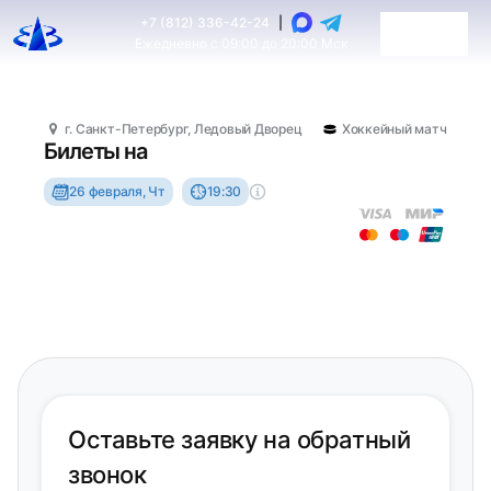
+7 (812) 336-42-24
|
Ежедневно с 09:00 до 20:00 Мск
г. Санкт-Петербург, Ледовый Дворец
Хоккейный матч
Билеты на
26 февраля, Чт
19:30
Оставьте заявку на обратный
звонок