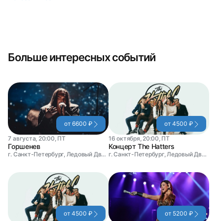
Больше интересных событий
от 6600 ₽
от 4500 ₽
7 августа, 20:00, ПТ
16 октября, 20:00, ПТ
Горшенев
Концерт The Hatters
г. Санкт-Петербург, Ледовый Дворец
г. Санкт-Петербург, Ледовый Дворец
от 4500 ₽
от 5200 ₽