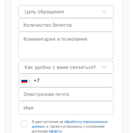
Цель обращения
Как удобно с вами связаться?
Я даю согласие на
обработку персональных
данных
, а также соглашаюсь с условиями
договора
оферты