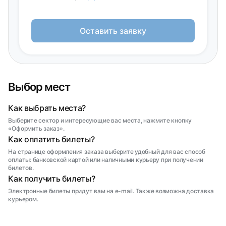
Оставить заявку
Выбор мест
Как выбрать места?
Выберите сектор и интересующие вас места, нажмите кнопку
«Оформить заказ».
Как оплатить билеты?
На странице оформления заказа выберите удобный для вас способ
оплаты: банковской картой или наличными курьеру при получении
билетов.
Как получить билеты?
Электронные билеты придут вам на e-mail. Также возможна доставка
курьером.