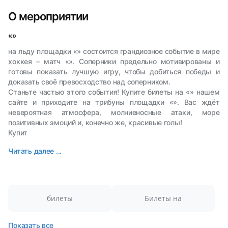
О мероприятии
«»
на льду площадки «» состоится грандиозное событие в мире
хоккея – матч «». Соперники предельно мотивированы и
готовы показать лучшую игру, чтобы добиться победы и
доказать своё превосходство над соперником.
Станьте частью этого события! Купите билеты на «» нашем
сайте и приходите на трибуны площадки «». Вас ждёт
невероятная атмосфера, молниеносные атаки, море
позитивных эмоций и, конечно же, красивые голы!
Купит
Читать далее ...
билеты
Билеты на
Показать все