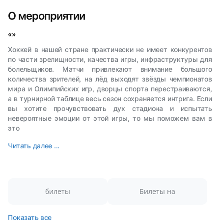
О мероприятии
«»
Хоккей в нашей стране практически не имеет конкурентов
по части зрелищности, качества игры, инфраструктуры для
болельщиков. Матчи привлекают внимание большого
количества зрителей, на лёд выходят звёзды чемпионатов
мира и Олимпийских игр, дворцы спорта перестраиваются,
а в турнирной таблице весь сезон сохраняется интрига. Если
вы хотите прочувствовать дух стадиона и испытать
невероятные эмоции от этой игры, то мы поможем вам в
это
Читать далее ...
билеты
Билеты на
Показать все