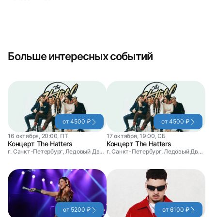
Больше интересных событий
от 4500 ₽
от 4500 ₽
16 октября, 20:00, ПТ
17 октября, 19:00, СБ
Концерт The Hatters
Концерт The Hatters
г. Санкт-Петербург, Ледовый Дворец
г. Санкт-Петербург, Ледовый Дворец
от 5200 ₽
от 6100 ₽