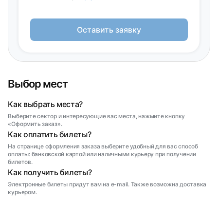
Оставить заявку
Выбор мест
Как выбрать места?
Выберите сектор и интересующие вас места, нажмите кнопку
«Оформить заказ».
Как оплатить билеты?
На странице оформления заказа выберите удобный для вас способ
оплаты: банковской картой или наличными курьеру при получении
билетов.
Как получить билеты?
Электронные билеты придут вам на e-mail. Также возможна доставка
курьером.