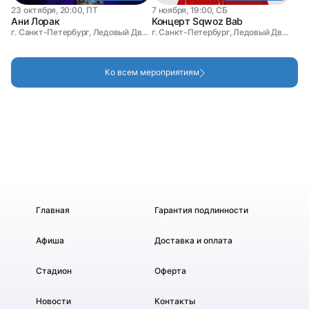
23 октября, 20:00, ПТ
7 ноября, 19:00, СБ
Ани Лорак
Концерт Sqwoz Bab
г. Санкт-Петербург, Ледовый Дворец
г. Санкт-Петербург, Ледовый Дворец
Ко всем мероприятиям
Главная
Гарантия подлинности
Афиша
Доставка и оплата
Стадион
Оферта
Новости
Контакты