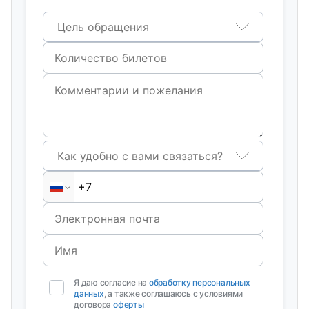
Цель обращения
Как удобно с вами связаться?
Я даю согласие на
обработку персональных
данных
, а также соглашаюсь с условиями
договора
оферты